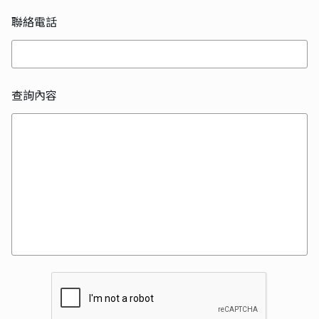
聯絡電話
查詢內容