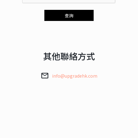
查詢
其他聯絡方式
info@upgradehk.com