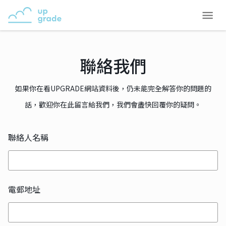
聯絡我們
如果你在看UPGRADE網站資料後，仍未能完全解答你的問題的
話，歡迎你在此留言給我們，我們會盡快回覆你的疑問。
聯絡人名稱
電郵地址