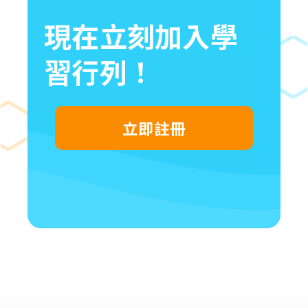
現在立刻加入學
習行列！
立即註冊