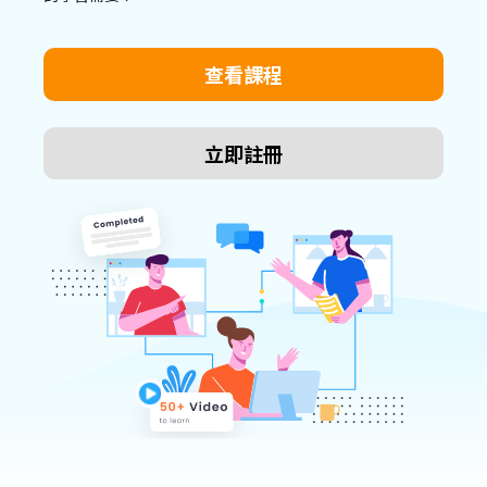
查看課程
立即註冊