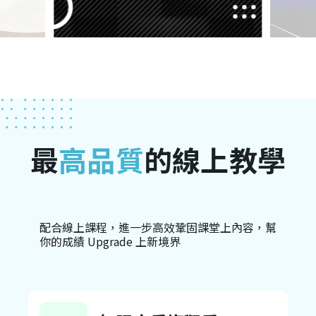
最
高品質
的線上教學
配合線上課程，進一步高效鞏固課堂上內容，幫
你的成績 Upgrade 上新境界