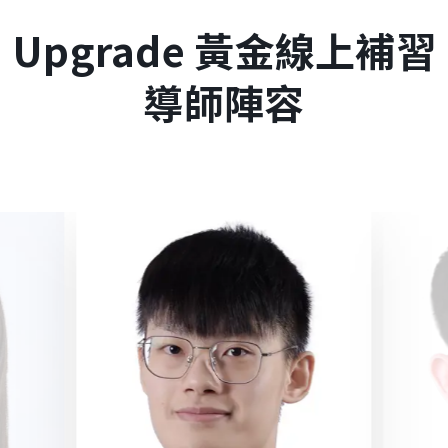
Upgrade 黃金線上補習
導師陣容