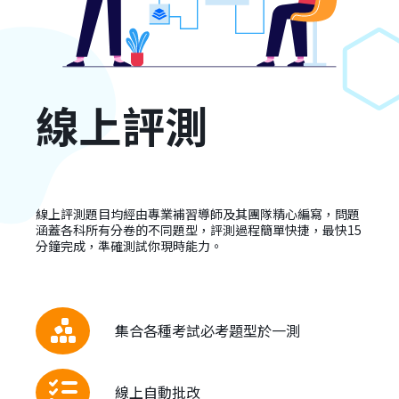
線上評測
線上評測題目均經由專業補習導師及其團隊精心編寫，問題
涵蓋各科所有分卷的不同題型，評測過程簡單快捷，最快15
分鐘完成，準確測試你現時能力。
集合各種考試必考題型於一測
線上自動批改