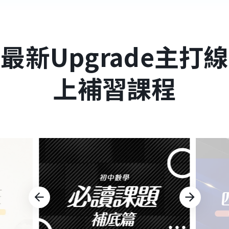
最新Upgrade主打線
上補習課程