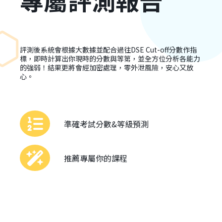
專屬評測報告
評測後系統會根據大數據並配合過往DSE Cut-off分數作指
標，即時計算出你現時的分數與等第，並全方位分析各能力
的強弱！結果更將會經加密處理，零外泄風險，安心又放
心。
準確考試分數&等級預測
推薦專屬你的課程