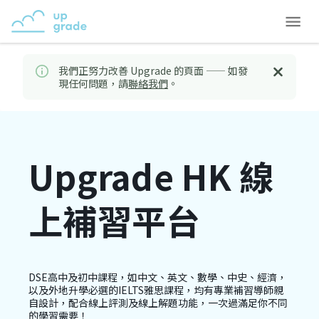
我們正努力改善 Upgrade 的頁面 —— 如發
現任何問題，請
聯絡我們
。
Upgrade HK 線
上補習平台
DSE高中及初中課程，如中文、英文、數學、中史、經濟，
以及外地升學必選的IELTS雅思課程，均有專業補習導師親
自設計，配合線上評測及線上解題功能，一次過滿足你不同
的學習需要！